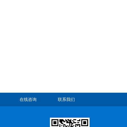
在线咨询
联系我们