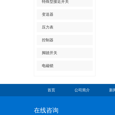
特殊型接近开关
变送器
压力表
控制器
脚踏开关
电磁锁
首页
公司简介
新
在线咨询