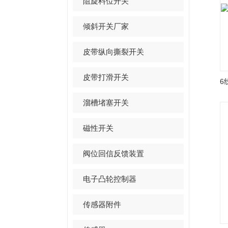
阻旋料位开关
倾斜开关厂家
皮带纵向撕裂开关
皮带打滑开关
溜槽堵塞开关
磁性开关
阀位回信反馈装置
电子凸轮控制器
传感器附件