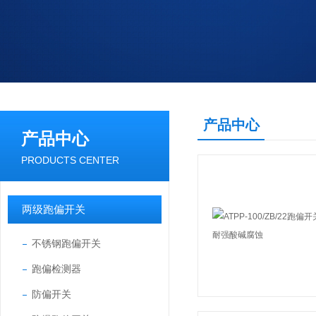
产品中心
产品中心
PRODUCTS CENTER
两级跑偏开关
不锈钢跑偏开关
跑偏检测器
防偏开关