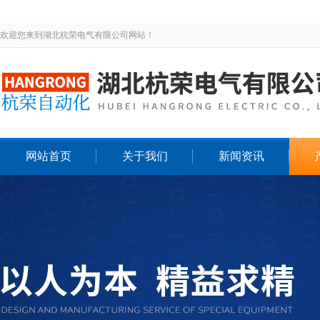
欢迎您来到湖北杭荣电气有限公司网站！
网站首页
关于我们
新闻资讯