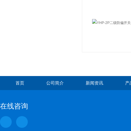
首页
公司简介
新闻资讯
产
在线咨询