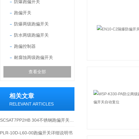
防爆跑偏开关
跑偏开关
防爆两级跑偏开关
防水两级跑偏开关
跑偏控制器
耐腐蚀两级跑偏开关
查看全部
相关文章
RELEVANT ARTICLES
SCSAT7PP2HB 304不锈钢跑偏开关技术参数与应用规范
PLR-10D-L60-00跑偏开关详细说明书