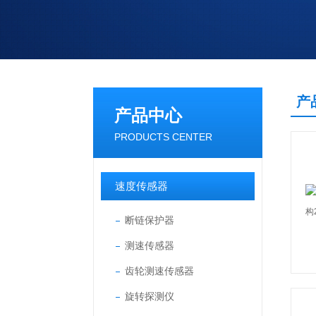
产
产品中心
PRODUCTS CENTER
速度传感器
断链保护器
测速传感器
齿轮测速传感器
旋转探测仪