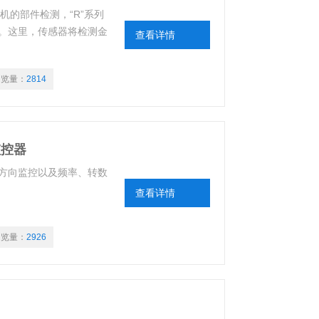
送机的部件检测，“R”系列
。这里，传感器将检测金
查看详情
浏览量：
2814
监控器
器用于方向监控以及频率、转数
查看详情
浏览量：
2926