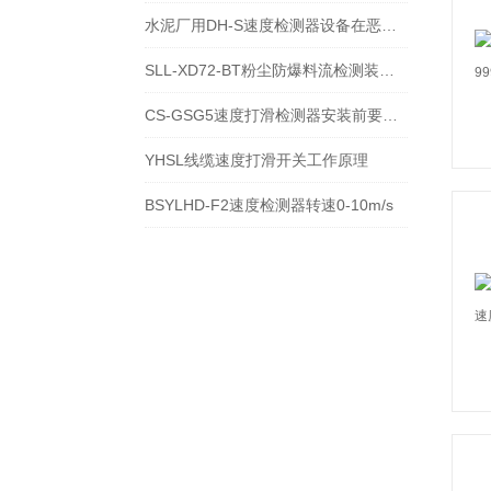
水泥厂用DH-S速度检测器设备在恶劣环境故障频发的应对措施
SLL-XD72-BT粉尘防爆料流检测装置电源接入操作
CS-GSG5速度打滑检测器安装前要做接线端子检查
YHSL线缆速度打滑开关工作原理
BSYLHD-F2速度检测器转速0-10m/s