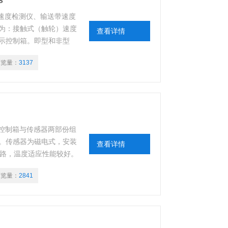
s
又叫皮带速度检测仪、输送带速度
为：接触式（触轮）速度
查看详情
示控制箱。即型和非型
浏览量：
3137
机由控制箱与传感器两部份组
。传感器为磁电式，安装
查看详情
电路，温度适应性能较好。
浏览量：
2841