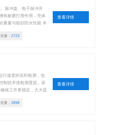
触轮、脉冲盘、电子脉冲开
槽有耐磨打滑作用，壳体
查看详情
轻重量与较好防水性能 本
即可跳闸或停机。
浏览量：
2723
机运行速度的实时检测，也
控制技术使检测度提。采
查看详情
计确保工作更稳定，大大提
浏览量：
2898