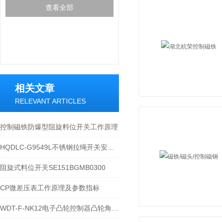
查看全部
相关文章
RELEVANT ARTICLES
控制磁铁防爆型阻旋料位开关工作原理
HQDLC-G9549L不锈钢拉绳开关安装说明
阻旋式料位开关SE151BGMB0300
CP微差压表工作原理及参数指标
WDT-F-NK12电子凸轮控制器凸轮角度调整说明