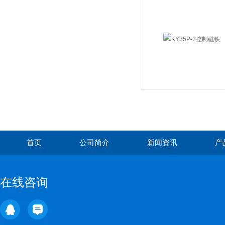
首页
公司简介
新闻资讯
产
在线咨询