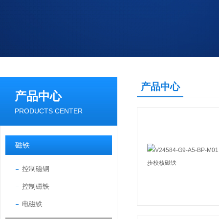
产品中心
产品中心
PRODUCTS CENTER
磁铁
控制磁钢
控制磁铁
电磁铁