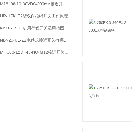
M18L08/10-30VDC/200mA接近开关性能影响因素有哪些
HR-HFKLT2型双向拉绳开关工作原理
KBXC-5/127矿用行程开关适用范围
NBN20-U1-Z2电感式接近开关有哪些常见用途
MHC08-12DF45-NO-M12接近开关接线方式