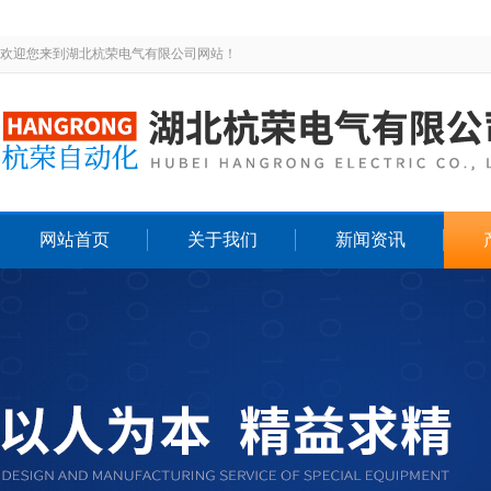
欢迎您来到湖北杭荣电气有限公司网站！
网站首页
关于我们
新闻资讯