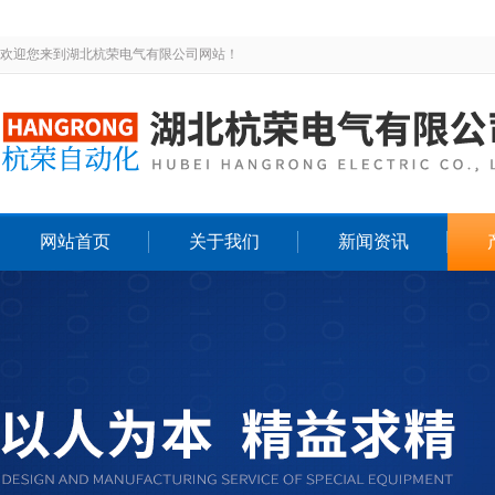
欢迎您来到湖北杭荣电气有限公司网站！
网站首页
关于我们
新闻资讯