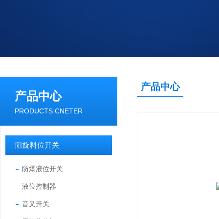
产品中心
产品中心
PRODUCTS CNETER
阻旋料位开关
防爆液位开关
液位控制器
音叉开关