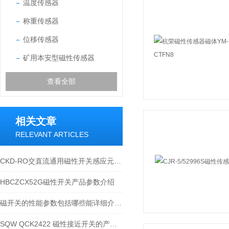
温度传感器
称重传感器
位移传感器
矿用本安型磁性传感器
查看全部
相关文章
RELEVANT ARTICLES
CKD-RO交直流通用磁性开关感应元器件产品详解
HBCZCX52G磁性开关产品参数介绍
磁开关的性能参数包括哪些能详细介绍一下
SQW QCK2422 磁性接近开关的产品说明