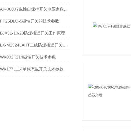
AK-0000Y磁性自保持开关电压参数AC/DC350V
FT25DLO-5磁性开关的技术参数
BJX51-10/20防爆接近开关工作原理
LX-M1524LAHT二线防爆接近开关技术参数
WK002K214磁性开关技术参数
WK177L114单稳态磁开关技术参数