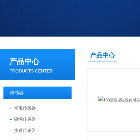
产品中心
产品中心
PRODUCTS CENTER
传感器
光电传感器
磁性传感器
接近传感器