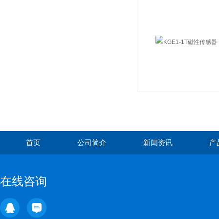
首页
公司简介
新闻资讯
产
在线咨询