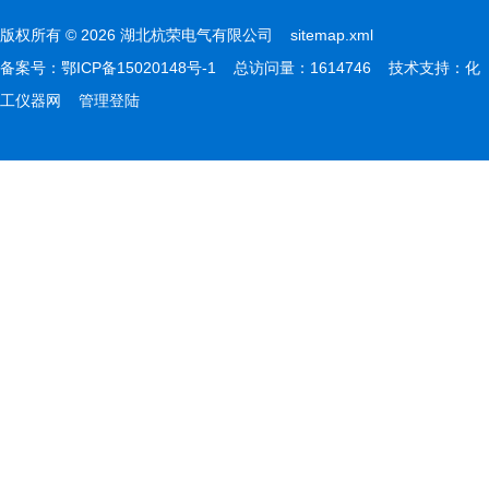
版权所有 © 2026 湖北杭荣电气有限公司
sitemap.xml
备案号：
鄂ICP备15020148号-1
总访问量：1614746 技术支持：
化
工仪器网
管理登陆