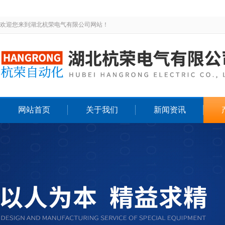
欢迎您来到湖北杭荣电气有限公司网站！
网站首页
关于我们
新闻资讯