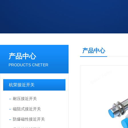
产品中心
产品中心
PRODUCTS CNETER
杭荣接近开关
耐压接近开关
磁阻式接近开关
防爆磁性接近开关