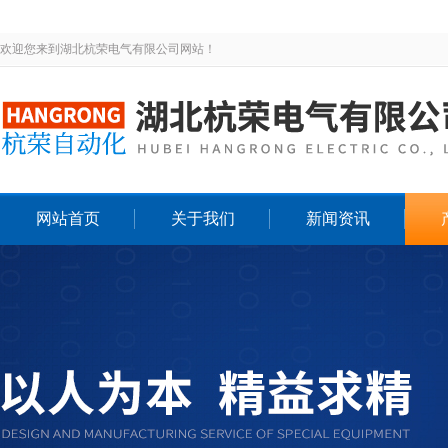
欢迎您来到湖北杭荣电气有限公司网站！
网站首页
关于我们
新闻资讯