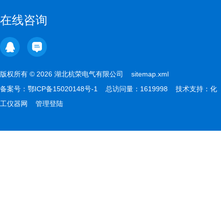
在线咨询
版权所有 © 2026 湖北杭荣电气有限公司
sitemap.xml
备案号：
鄂ICP备15020148号-1
总访问量：1619998 技术支持：
化
工仪器网
管理登陆