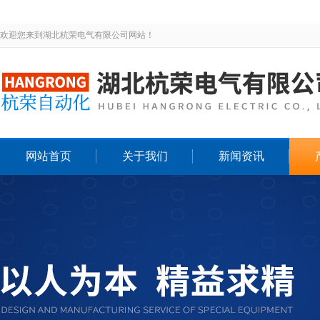
欢迎您来到湖北杭荣电气有限公司网站！
网站首页
关于我们
新闻资讯