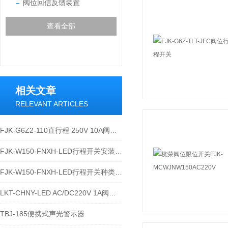
阀位回信反馈装置
查看全部
相关文章
RELEVANT ARTICLES
FJK-G6Z2-110直行程 250V 10A阀位回信反馈装置的接线操作方法
FJK-W150-FNXH-LED行程开关安装方法
FJK-W150-FNXH-LED行程开关种类说明
LKT-CHNY-LED AC/DC220V 1A阀位行程开关的技术参数
TBJ-185便携式声光警示器