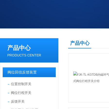
产品中心
产品中心
PRODUCTS CENTER
阀位回信反馈装置
位置控制开关
阀位行程开关
反馈开关