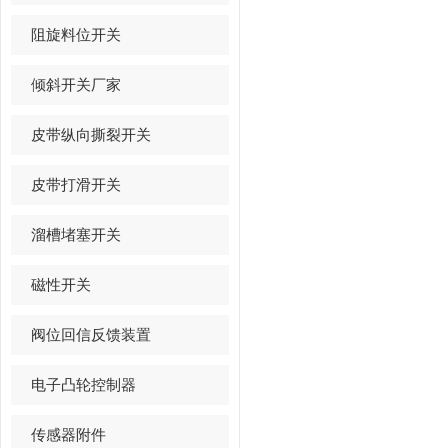
阻旋料位开关
倾斜开关厂家
皮带纵向撕裂开关
皮带打滑开关
溜槽堵塞开关
磁性开关
阀位回信反馈装置
电子凸轮控制器
传感器附件