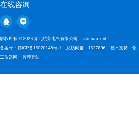
在线咨询
版权所有 © 2026 湖北杭荣电气有限公司
sitemap.xml
备案号：
鄂ICP备15020148号-1
总访问量：1627896 技术支持：
化
工仪器网
管理登陆