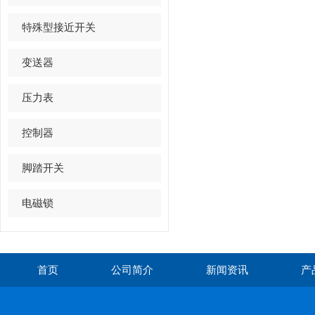
特殊型接近开关
变送器
压力表
控制器
脚踏开关
电磁锁
首页
公司简介
新闻资讯
产