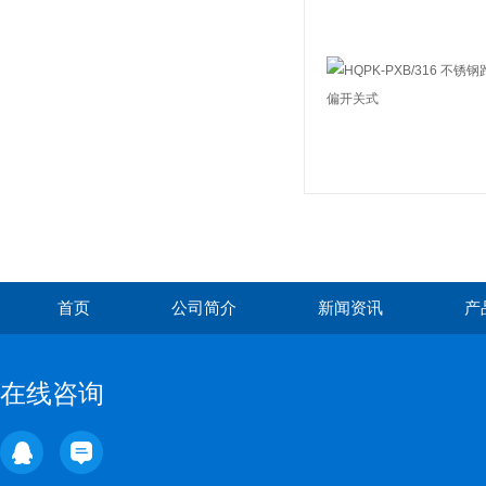
首页
公司简介
新闻资讯
产
在线咨询