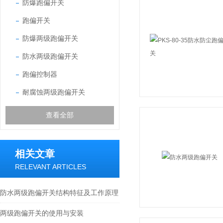
防爆跑偏开关
跑偏开关
防爆两级跑偏开关
防水两级跑偏开关
跑偏控制器
耐腐蚀两级跑偏开关
查看全部
相关文章
RELEVANT ARTICLES
防水两级跑偏开关结构特征及工作原理
两级跑偏开关的使用与安装