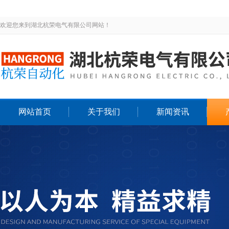
欢迎您来到湖北杭荣电气有限公司网站！
网站首页
关于我们
新闻资讯