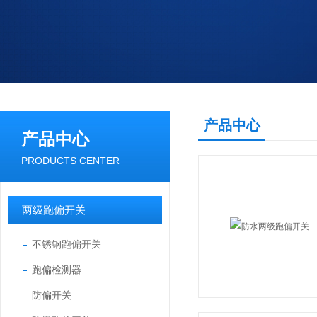
产品中心
产品中心
PRODUCTS CENTER
两级跑偏开关
不锈钢跑偏开关
跑偏检测器
防偏开关