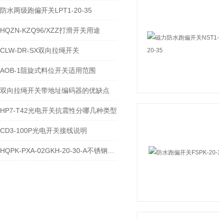
防水两级跑偏开关LPT1-20-35
HQZN-KZQ96/XZZ打滑开关用途
CLW-DR-SX双向拉绳开关
AOB-1阻旋式料位开关适用范围
双向拉绳开关带地址编码器的优缺点
HP7-T42光电开关抗震性分哪几种类型
CD3-100P光电开关接线说明
HQPK-PXA-02GKH-20-30-A不锈钢跑偏开关