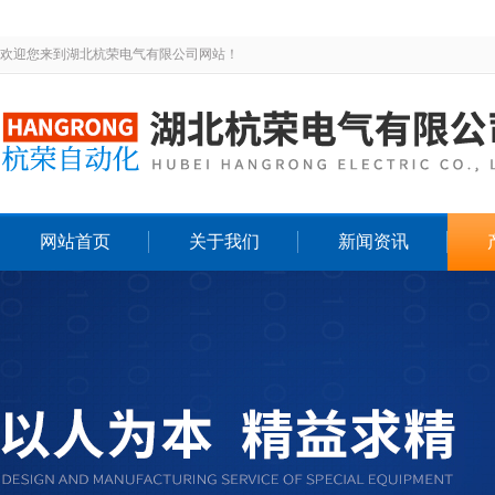
欢迎您来到湖北杭荣电气有限公司网站！
网站首页
关于我们
新闻资讯