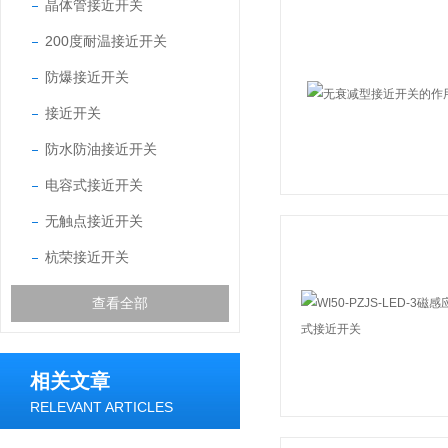
晶体管接近开关
200度耐温接近开关
防爆接近开关
接近开关
防水防油接近开关
电容式接近开关
无触点接近开关
杭荣接近开关
查看全部
相关文章
RELEVANT ARTICLES