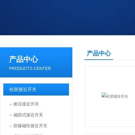
产品中心
产品中心
PRODUCTS CENTER
杭荣接近开关
耐压接近开关
磁阻式接近开关
防爆磁性接近开关