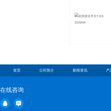
首页
公司简介
新闻资讯
产
在线咨询