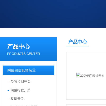
产品中心
产品中心
PRODUCTS CENTER
阀位回信反馈装置
位置控制开关
阀位行程开关
反馈开关