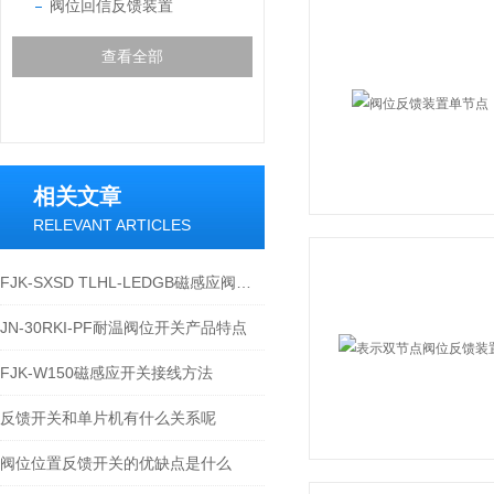
阀位回信反馈装置
查看全部
相关文章
RELEVANT ARTICLES
FJK-SXSD TLHL-LEDGB磁感应阀位接近开关的应用
JN-30RKI-PF耐温阀位开关产品特点
FJK-W150磁感应开关接线方法
反馈开关和单片机有什么关系呢
阀位位置反馈开关的优缺点是什么