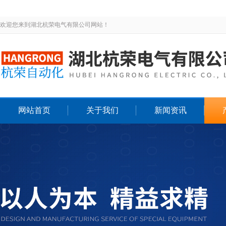
欢迎您来到湖北杭荣电气有限公司网站！
网站首页
关于我们
新闻资讯