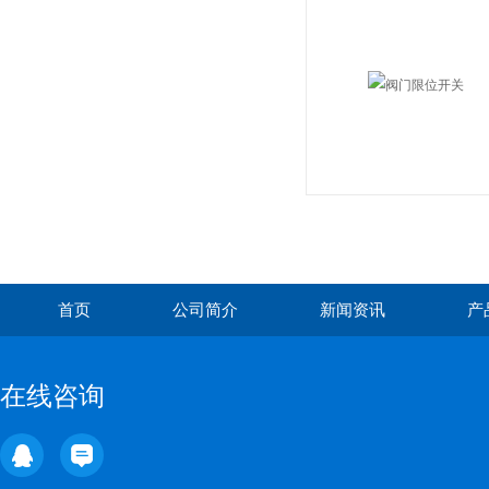
首页
公司简介
新闻资讯
产
在线咨询