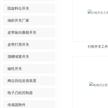
阻旋料位开关
倾斜开关厂家
皮带纵向撕裂开关
皮带打滑开关
行程开关工作
溜槽堵塞开关
磁性开关
阀位回信反馈装置
电子凸轮控制器
传感器附件