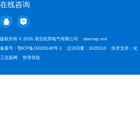
在线咨询
版权所有 © 2026 湖北杭荣电气有限公司
sitemap.xml
备案号：
鄂ICP备15020148号-1
总访问量：1625510 技术支持：
化
工仪器网
管理登陆