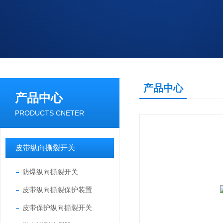
产品中心
产品中心
PRODUCTS CNETER
皮带纵向撕裂开关
防爆纵向撕裂开关
皮带纵向撕裂保护装置
皮带保护纵向撕裂开关