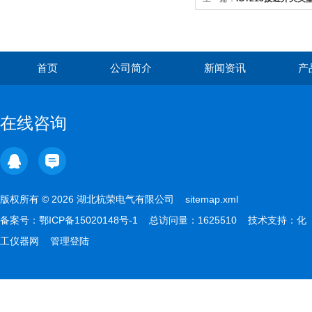
首页
公司简介
新闻资讯
产
在线咨询
版权所有 © 2026 湖北杭荣电气有限公司
sitemap.xml
备案号：
鄂ICP备15020148号-1
总访问量：1625510 技术支持：
化
工仪器网
管理登陆