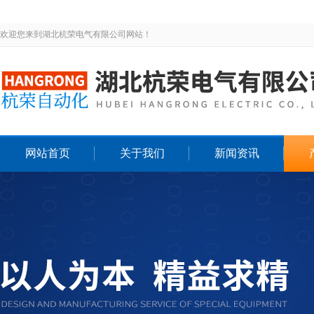
欢迎您来到湖北杭荣电气有限公司网站！
网站首页
关于我们
新闻资讯