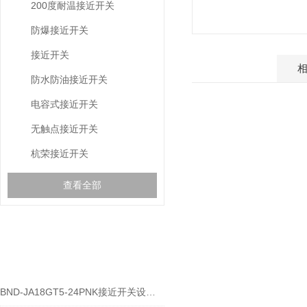
200度耐温接近开关
防爆接近开关
接近开关
产品介绍
防水防油接近开关
电容式接近开关
无触点接近开关
杭荣接近开关
查看全部
相关文章
RELEVANT ARTICLES
BND-JA18GT5-24PNK接近开关设备功能与应用概述