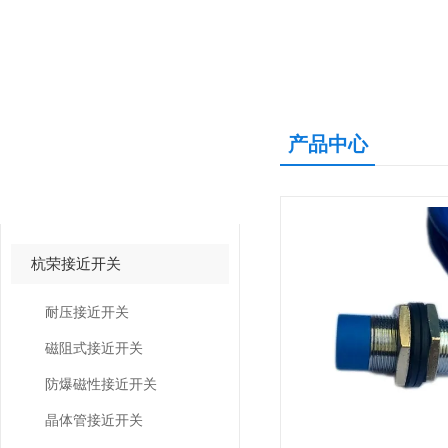
产品中心
产品中心
PRODUCTS CNETER
杭荣接近开关
耐压接近开关
磁阻式接近开关
防爆磁性接近开关
晶体管接近开关