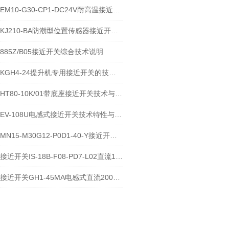
EM10-G30-CP1-DC24V耐高温接近开关位置传感器技术说明
KJ210-BA防潮型位置传感器接近开关使用安装介绍
885Z/B05接近开关综合技术说明
KGH4-24提升机专用接近开关的技术参数说明
HT80-10K/01带底座接近开关技术与应用说明
EV-108U电感式接近开关技术特性与应用规范
MN15-M30G12-P0D1-40-Y接近开关的应用及参数
接近开关IS-18B-F08-PD7-L02直流10-60V宽电压电感式传感器技术说明
接近开关GH1-45MA电感式直流200毫安传感器技术说明