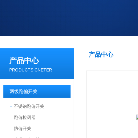
产品中心
产品中心
PRODUCTS CNETER
两级跑偏开关
不锈钢跑偏开关
跑偏检测器
防偏开关