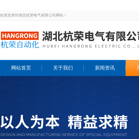
欢迎您来到湖北杭荣电气有限公司网站！
网站首页
关于我们
新闻资讯