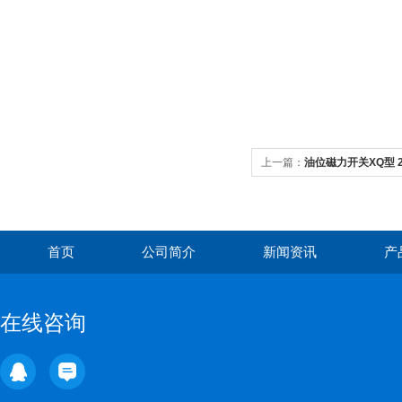
上一篇：
油位磁力开关XQ型 
首页
公司简介
新闻资讯
产
在线咨询