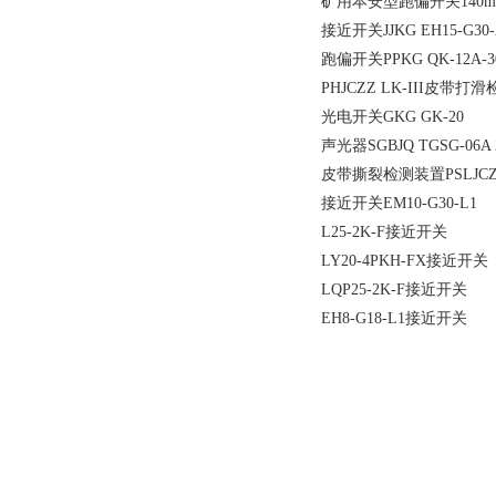
矿用本安型跑偏开关140mm×
接近开关JJKG EH15-G30-
跑偏开关PPKG QK-12A-3
PHJCZZ LK-III皮带打
光电开关GKG GK-20
声光器SGBJQ TGSG-06A 
皮带撕裂检测装置PSLJCZZ 
接近开关EM10-G30-L1
L25-2K-F接近开关
LY20-4PKH-FX接近开关
LQP25-2K-F接近开关
EH8-G18-L1接近开关