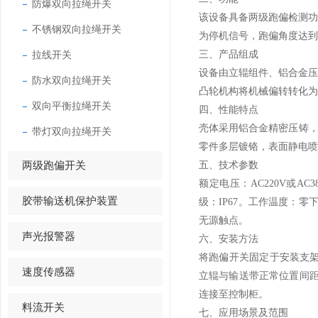
防爆双向拉绳开关
该设备具备两级跑偏检测功
不锈钢双向拉绳开关
为停机信号，跑偏角度达到
拉线开关
三、产品组成
设备由立辊组件、铝合金
防水双向拉绳开关
凸轮机构将机械偏转转化为
双向平衡拉绳开关
四、性能特点
壳体采用铝合金精密压铸，
带灯双向拉绳开关
零件多层镀铬，表面静电喷
两级跑偏开关
五、技术参数
额定电压：AC220V或AC
胶带输送机保护装置
级：IP67。工作温度：零
无源触点。
声光报警器
六、安装方法
将跑偏开关固定于安装支架
速度传感器
立辊与输送带正常位置间距
连接至控制柜。
料流开关
七、应用场景及范围