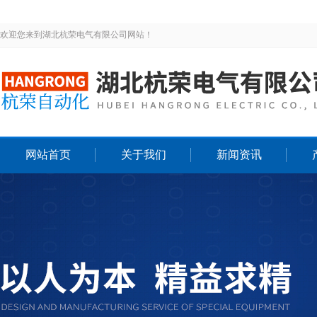
欢迎您来到湖北杭荣电气有限公司网站！
网站首页
关于我们
新闻资讯