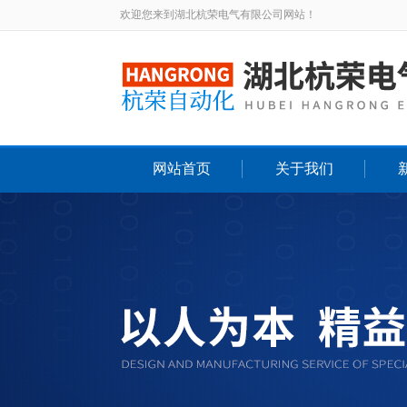
欢迎您来到湖北杭荣电气有限公司网站！
网站首页
关于我们