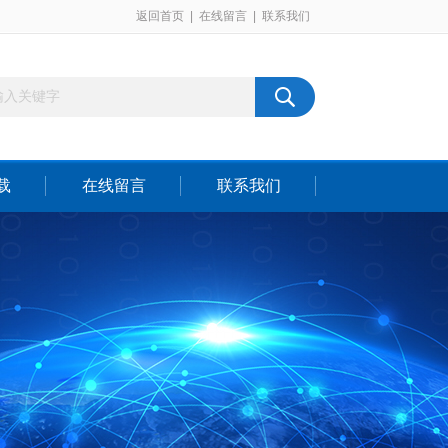
返回首页
|
在线留言
|
联系我们
载
在线留言
联系我们