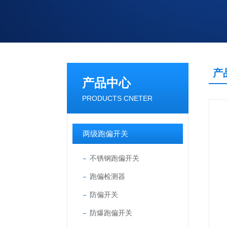
产
产品中心
PRODUCTS CNETER
两级跑偏开关
不锈钢跑偏开关
跑偏检测器
防偏开关
防爆跑偏开关