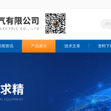
新闻资讯
产品展示
技术文章
资料下