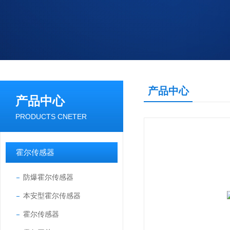
产品中心
产品中心
PRODUCTS CNETER
霍尔传感器
防爆霍尔传感器
本安型霍尔传感器
霍尔传感器