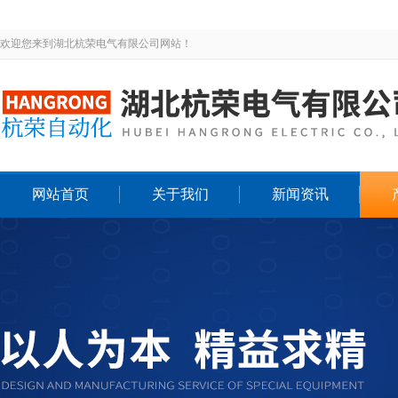
欢迎您来到湖北杭荣电气有限公司网站！
网站首页
关于我们
新闻资讯