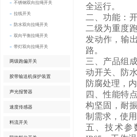
不锈钢双向拉绳开关
全运行。
拉线开关
二、功能：
防水双向拉绳开关
二级为重度
双向平衡拉绳开关
发动作，输出
带灯双向拉绳开关
路。
三、产品组
两级跑偏开关
动开关、防
胶带输送机保护装置
防腐处理，内
声光报警器
四、性能特
构坚固，耐
速度传感器
制需求，使用
料流开关
五、技术参数