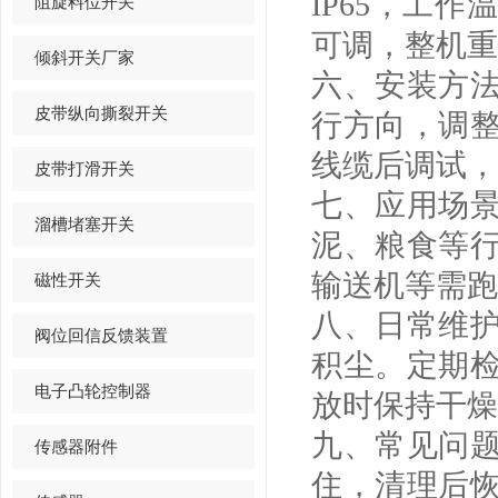
IP65，工
阻旋料位开关
可调，整机重
倾斜开关厂家
六、安装方
皮带纵向撕裂开关
行方向，调
线缆后调试，
皮带打滑开关
七、应用场
溜槽堵塞开关
泥、粮食等
输送机等需跑
磁性开关
八、日常维
阀位回信反馈装置
积尘。定期
电子凸轮控制器
放时保持干燥
九、常见问
传感器附件
住，清理后