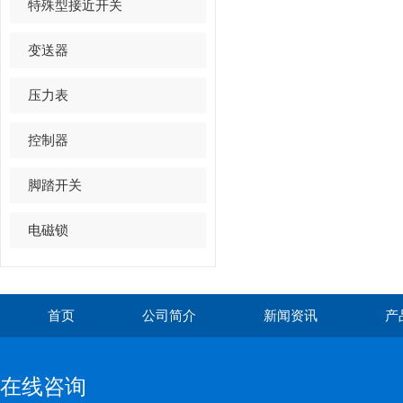
特殊型接近开关
变送器
压力表
控制器
脚踏开关
电磁锁
首页
公司简介
新闻资讯
产
在线咨询