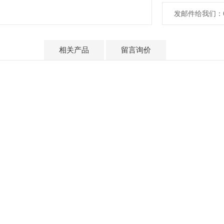
发邮件给我们：617
产品介绍
相关产品
留言询价