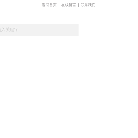
返回首页
|
在线留言
|
联系我们
载
在线留言
联系我们