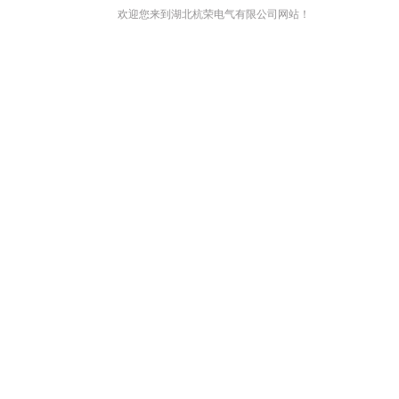
欢迎您来到湖北杭荣电气有限公司网站！
网站首页
关于我们