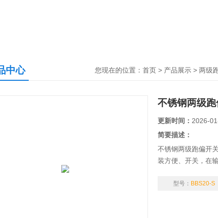
品中心
您现在的位置：
首页
>
产品展示
>
两级
不锈钢两级跑
更新时间：
2026-01
简要描述：
不锈钢两级跑偏开
装方便、开关，在
型号：
BBS20-S