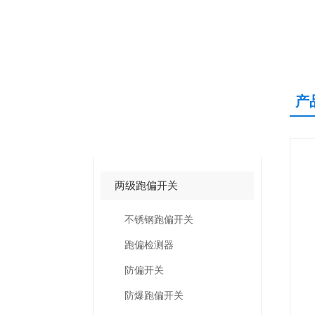
产
产品中心
PRODUCTS CNETER
两级跑偏开关
不锈钢跑偏开关
跑偏检测器
防偏开关
防爆跑偏开关