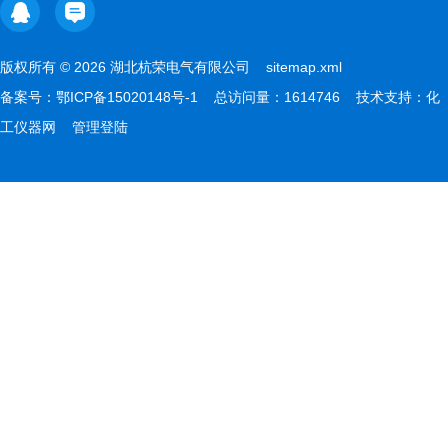
版权所有 © 2026 湖北杭荣电气有限公司
sitemap.xml
备案号：
鄂ICP备15020148号-1
总访问量：1614746 技术支持：
化
工仪器网
管理登陆