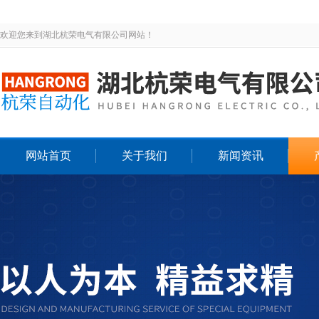
欢迎您来到湖北杭荣电气有限公司网站！
网站首页
关于我们
新闻资讯