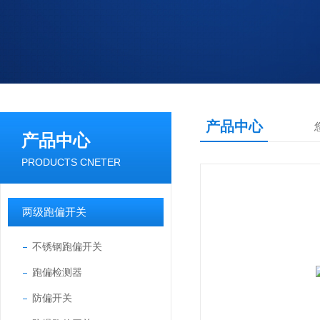
产品中心
产品中心
PRODUCTS CNETER
两级跑偏开关
不锈钢跑偏开关
跑偏检测器
防偏开关