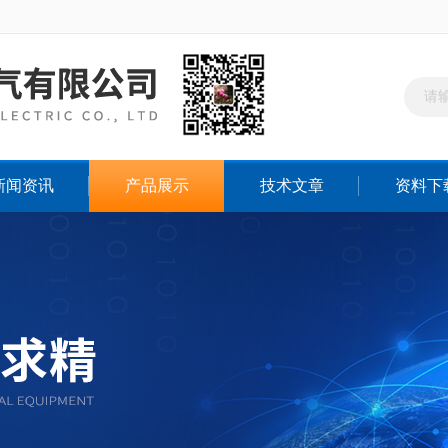
新闻资讯
产品展示
技术文章
资料下