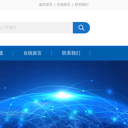
返回首页
|
在线留言
|
联系我们
载
在线留言
联系我们