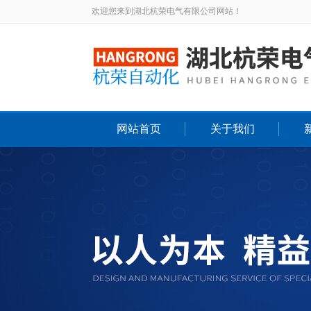
欢迎您来到湖北杭荣电气有限公司网站！
网站首页
关于我们