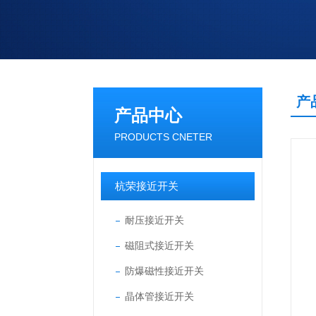
产
产品中心
PRODUCTS CNETER
杭荣接近开关
耐压接近开关
磁阻式接近开关
防爆磁性接近开关
晶体管接近开关