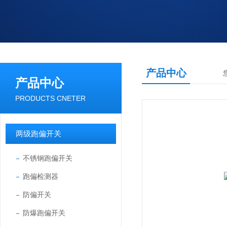
产品中心
产品中心
PRODUCTS CNETER
两级跑偏开关
不锈钢跑偏开关
跑偏检测器
防偏开关
防爆跑偏开关