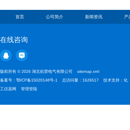
首页
公司简介
新闻资讯
产
在线咨询
版权所有 © 2026 湖北杭荣电气有限公司
sitemap.xml
备案号：
鄂ICP备15020148号-1
总访问量：1626517 技术支持：
化
工仪器网
管理登陆