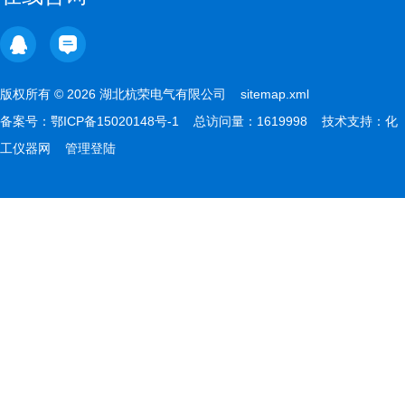
版权所有 © 2026 湖北杭荣电气有限公司
sitemap.xml
备案号：
鄂ICP备15020148号-1
总访问量：1619998 技术支持：
化
工仪器网
管理登陆