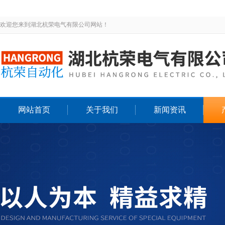
欢迎您来到湖北杭荣电气有限公司网站！
网站首页
关于我们
新闻资讯