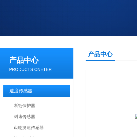
产品中心
产品中心
PRODUCTS CNETER
速度传感器
断链保护器
测速传感器
齿轮测速传感器