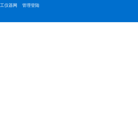
工仪器网
管理登陆