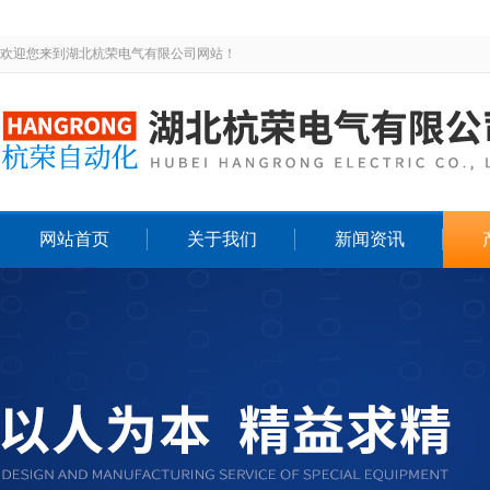
欢迎您来到湖北杭荣电气有限公司网站！
网站首页
关于我们
新闻资讯