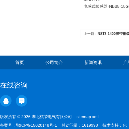
电感式传感器-NBB5-18GM4
上一篇：
NST3-1400胶
首页
公司简介
新闻资讯
产
在线咨询
版权所有 © 2026 湖北杭荣电气有限公司
sitemap.xml
备案号：
鄂ICP备15020148号-1
总访问量：1619998 技术支持：
化