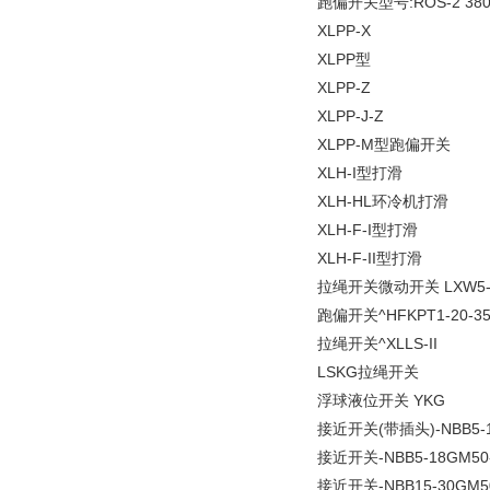
跑偏开关型号:ROS-2 380
XLPP-X
XLPP型
XLPP-Z
XLPP-J-Z
XLPP-M型跑偏开关
XLH-I型打滑
XLH-HL环冷机打滑
XLH-F-I型打滑
XLH-F-II型打滑
拉绳开关微动开关 LXW5-
跑偏开关^HFKPT1-20-3
拉绳开关^XLLS-II
LSKG拉绳开关
浮球液位开关 YKG
接近开关(带插头)-NBB5-18
接近开关-NBB5-18GM50-
接近开关-NBB15-30GM50