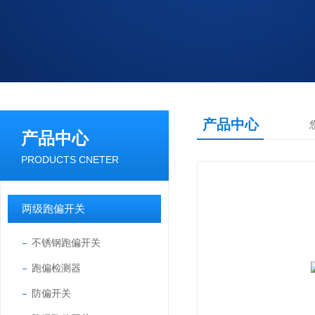
产品中心
产品中心
PRODUCTS CNETER
两级跑偏开关
不锈钢跑偏开关
跑偏检测器
防偏开关