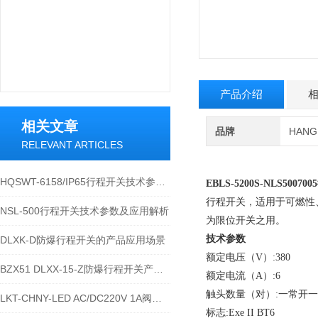
产品介绍
相关文章
品牌
HAN
RELEVANT ARTICLES
HQSWT-6158/IP65行程开关技术参数与应用说明
EBLS-5200S-NLS5007
行程开关，适用于可燃性、蒸
NSL-500行程开关技术参数及应用解析
为限位开关之用。
技术参数
DLXK-D防爆行程开关的产品应用场景
额定电压（V）:380
BZX51 DLXX-15-Z防爆行程开关产品详解
额定电流（A）:6
触头数量（对）:一常开
LKT-CHNY-LED AC/DC220V 1A阀位行程开关的技术参数
标志:Exe II BT6