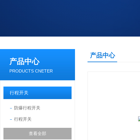
产品中心
产品中心
PRODUCTS CNETER
行程开关
防爆行程开关
行程开关
查看全部