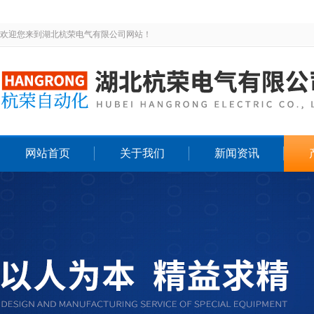
欢迎您来到湖北杭荣电气有限公司网站！
网站首页
关于我们
新闻资讯