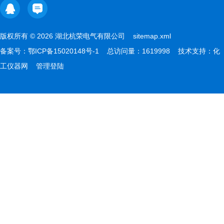
版权所有 © 2026 湖北杭荣电气有限公司
sitemap.xml
备案号：
鄂ICP备15020148号-1
总访问量：1619998 技术支持：
化
工仪器网
管理登陆