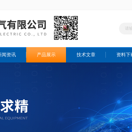
新闻资讯
产品展示
技术文章
资料下