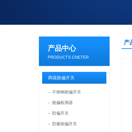
产
产品中心
PRODUCTS CNETER
两级跑偏开关
不锈钢跑偏开关
跑偏检测器
防偏开关
防爆跑偏开关