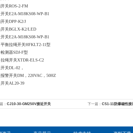
开关ROS-2-FM
开关E2A-M18KS08-WP-B1
偏开关DPP-K2/J
开关BGLX-K2/LED
开关E2A-M18KS08-WP-B1
平衡拉绳开关HFKLT2-11型
检测器SDJ-F型
拉绳开关XTDR-ELS-C2
开关DL-02，
报警开关DM，220VAC，50HZ
开关AL20-39
篇：
CJ10-30-GM250V接近开关
下一篇：
CS1-11防爆磁性