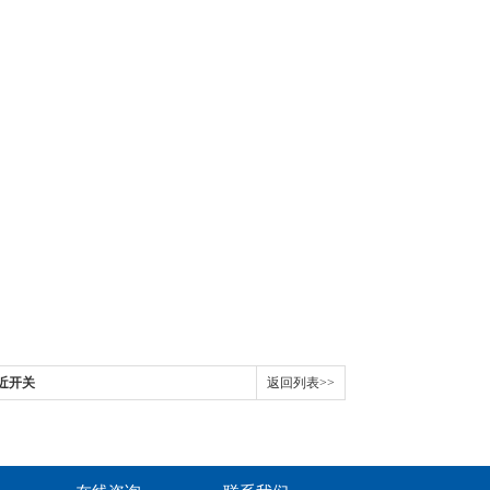
接近开关
返回列表>>