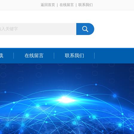
返回首页
|
在线留言
|
联系我们
载
在线留言
联系我们