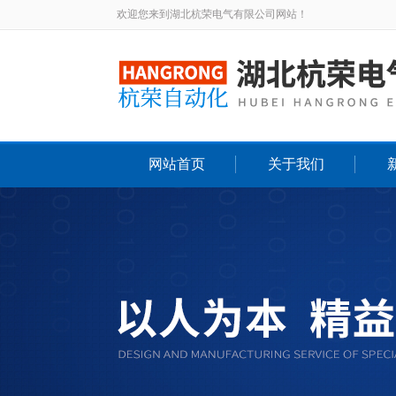
欢迎您来到湖北杭荣电气有限公司网站！
网站首页
关于我们