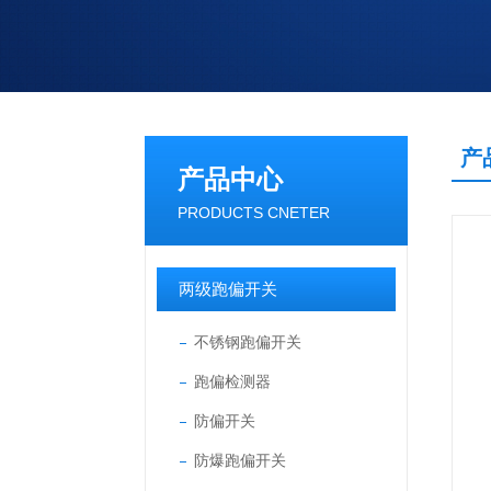
产
产品中心
PRODUCTS CNETER
两级跑偏开关
不锈钢跑偏开关
跑偏检测器
防偏开关
防爆跑偏开关