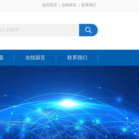
返回首页
|
在线留言
|
联系我们
载
在线留言
联系我们