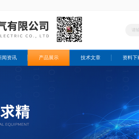
新闻资讯
产品展示
技术文章
资料下