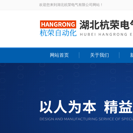
欢迎您来到湖北杭荣电气有限公司网站！
网站首页
关于我们