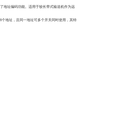
实现了地址编码功能。适用于较长带式输送机作为远
128个地址，且同一地址可多个开关同时使用，其特