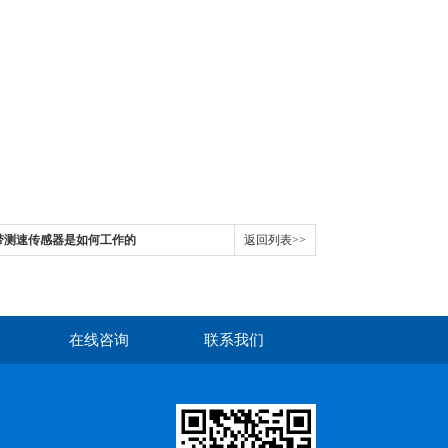
C皮带测速传感器是如何工作的
返回列表>>
在线咨询
联系我们