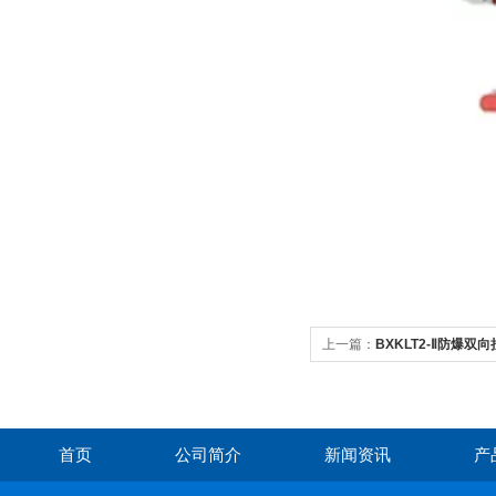
上一篇：
BXKLT2-Ⅱ防爆双
首页
公司简介
新闻资讯
产