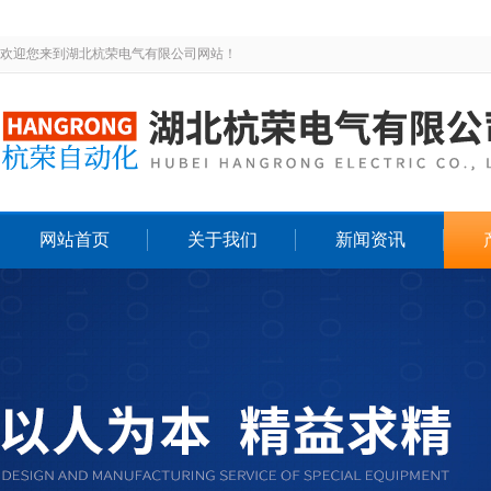
欢迎您来到湖北杭荣电气有限公司网站！
网站首页
关于我们
新闻资讯