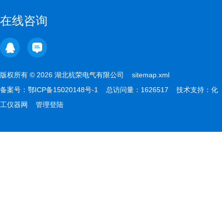
在线咨询
版权所有 © 2026 湖北杭荣电气有限公司
sitemap.xml
备案号：
鄂ICP备15020148号-1
总访问量：1626517 技术支持：
化
工仪器网
管理登陆