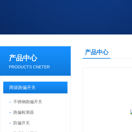
产品中心
产品中心
PRODUCTS CNETER
两级跑偏开关
不锈钢跑偏开关
跑偏检测器
防偏开关