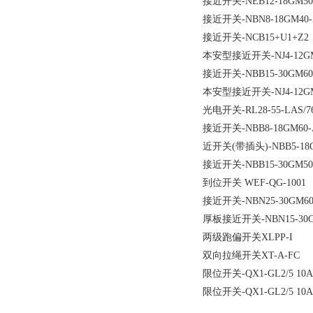
接近开关-NEB12-18GM50-
接近开关-NBN8-18GM40-Z
接近开关-NCB15+U1+Z2
本安型接近开关-NJ4-12G
接近开关-NBB15-30GM60
本安型接近开关-NJ4-12G
光电开关-RL28-55-LAS/76A
接近开关-NBB8-18GM60-
近开关(带插头)-NBB5-18G
接近开关-NBB15-30GM50
到位开关 WEF-QG-1001
接近开关-NBN25-30GM
厚板接近开关-NBN15-30G
两级跑偏开关XLPP-I
双向拉绳开关XT-A-FC
限位开关-QX1-GL2/5 10A
限位开关-QX1-GL2/5 10A