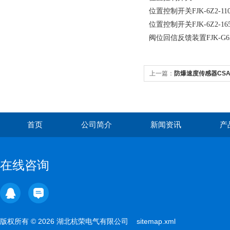
位置控制开关FJK-6Z2-110
位置控制开关FJK-6Z2-165
阀位回信反馈装置FJK-G6Z2
上一篇：
防爆速度传感器CSA7
首页
公司简介
新闻资讯
产
在线咨询
版权所有 © 2026 湖北杭荣电气有限公司
sitemap.xml