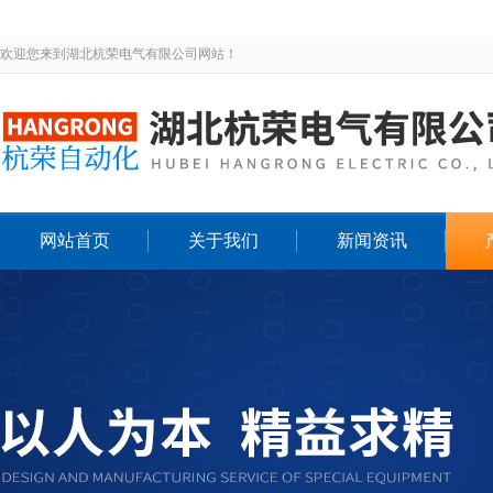
欢迎您来到湖北杭荣电气有限公司网站！
网站首页
关于我们
新闻资讯