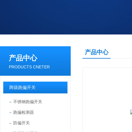
产品中心
产品中心
PRODUCTS CNETER
两级跑偏开关
不锈钢跑偏开关
跑偏检测器
防偏开关