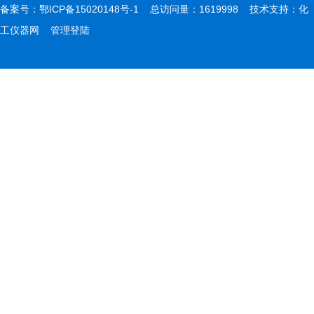
备案号：
鄂ICP备15020148号-1
总访问量：1619998 技术支持：
化
工仪器网
管理登陆