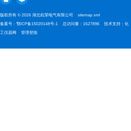
版权所有 © 2026 湖北杭荣电气有限公司
sitemap.xml
备案号：
鄂ICP备15020148号-1
总访问量：1627896 技术支持：
化
工仪器网
管理登陆