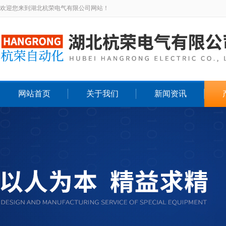
欢迎您来到湖北杭荣电气有限公司网站！
网站首页
关于我们
新闻资讯