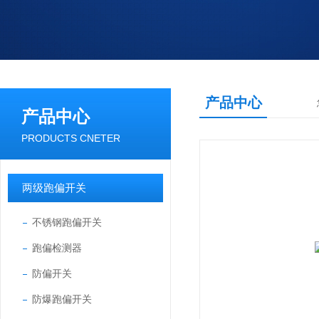
产品中心
产品中心
PRODUCTS CNETER
两级跑偏开关
不锈钢跑偏开关
跑偏检测器
防偏开关
防爆跑偏开关