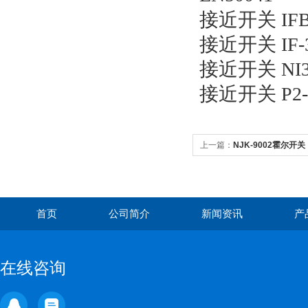
接近开关 IFB
接近开关 IF-3
接近开关 NI30
接近开关 P2
上一篇：
NJK-9002霍尔开关
首页
公司简介
新闻资讯
产
在线咨询