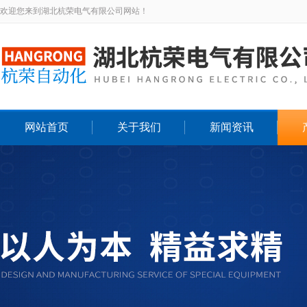
欢迎您来到湖北杭荣电气有限公司网站！
网站首页
关于我们
新闻资讯