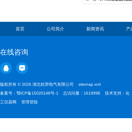
首页
公司简介
新闻资讯
产
在线咨询
版权所有 © 2026 湖北杭荣电气有限公司
sitemap.xml
备案号：
鄂ICP备15020148号-1
总访问量：1619998 技术支持：
化
工仪器网
管理登陆