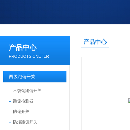
产品中心
产品中心
PRODUCTS CNETER
两级跑偏开关
不锈钢跑偏开关
跑偏检测器
防偏开关
防爆跑偏开关