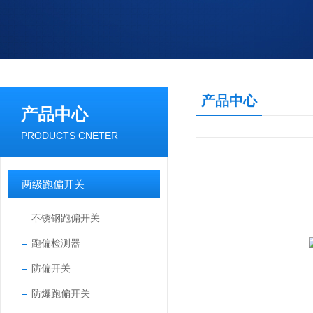
产品中心
产品中心
PRODUCTS CNETER
两级跑偏开关
不锈钢跑偏开关
跑偏检测器
防偏开关
防爆跑偏开关