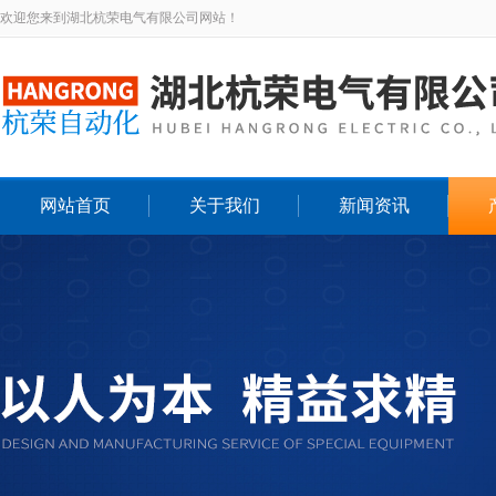
欢迎您来到湖北杭荣电气有限公司网站！
网站首页
关于我们
新闻资讯