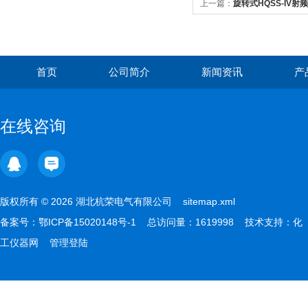
上一篇：
旋转式HQSS-IV
首页
公司简介
新闻资讯
产
在线咨询
版权所有 © 2026 湖北杭荣电气有限公司
sitemap.xml
备案号：
鄂ICP备15020148号-1
总访问量：1619998 技术支持：
化
工仪器网
管理登陆