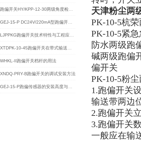
天津
粉尘两级
跑偏开关HY/KPP-12-30两级角度检测与输送带保护技术说明
PK-10-5
GEJ-15-P DC24V/220mA型跑偏开关安装使用技术说明
PK-10-5
LJPPKG跑偏开关技术特性与工程应用说明
防水两级跑偏开
XTDPK-10-45跑偏开关在带式输送机安全保护中的技术应用
碱两级跑偏开关
WHKL-II跑偏开关档杆的用法
偏开关
XNDQ-PRY-B跑偏开关的调试安装方法
PK-10-
GEJ-15-P跑偏传感器的安装高度与角度注意事项
1.跑偏开
输送带两边位
2.跑偏开关
3.跑偏开
一般应在输