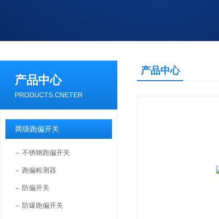
产品中心
产品中心
PRODUCTS CNETER
两级跑偏开关
不锈钢跑偏开关
跑偏检测器
防偏开关
防爆跑偏开关