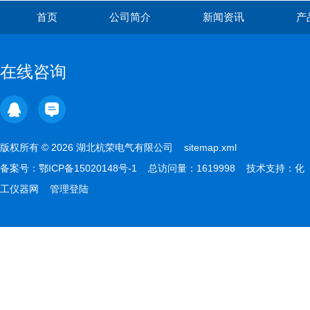
首页
公司简介
新闻资讯
产
在线咨询
版权所有 © 2026 湖北杭荣电气有限公司
sitemap.xml
备案号：
鄂ICP备15020148号-1
总访问量：1619998 技术支持：
化
工仪器网
管理登陆