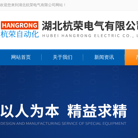
欢迎您来到湖北杭荣电气有限公司网站！
网站首页
关于我们
新闻资讯