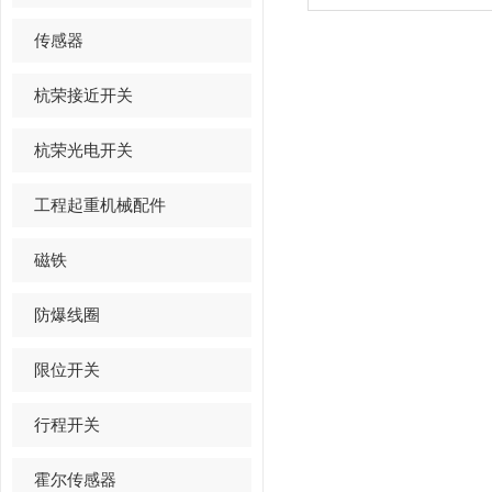
传感器
杭荣接近开关
杭荣光电开关
工程起重机械配件
磁铁
防爆线圈
限位开关
行程开关
霍尔传感器