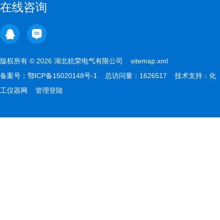
在线咨询
版权所有 © 2026 湖北杭荣电气有限公司
sitemap.xml
备案号：
鄂ICP备15020148号-1
总访问量：1626517 技术支持：
化
工仪器网
管理登陆