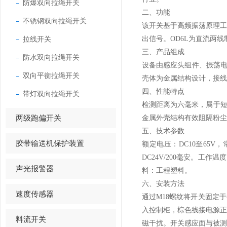
防爆双向拉绳开关
二、功能
不锈钢双向拉绳开关
该开关基于高频振荡原理
拉线开关
出信号。OD6L为直流两
三、产品组成
防水双向拉绳开关
设备由感应头组件、振荡电
双向平衡拉绳开关
壳体为金属结构设计，接线
四、性能特点
带灯双向拉绳开关
检测距离为六毫米，属于短
两级跑偏开关
金属外壳结构有效阻隔粉尘
五、技术参数
胶带输送机保护装置
额定电压：DC10至65V
DC24V/200毫安。工
声光报警器
料：工程塑料。
六、安装方法
速度传感器
通过M18螺纹将开关固定
入控制柜，棕色线接电源
料流开关
磁干扰。开关感应面与被测