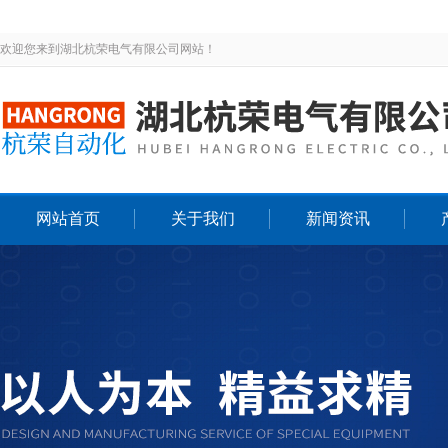
欢迎您来到湖北杭荣电气有限公司网站！
网站首页
关于我们
新闻资讯