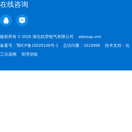
在线咨询
版权所有 © 2026 湖北杭荣电气有限公司
sitemap.xml
备案号：
鄂ICP备15020148号-1
总访问量：1619998 技术支持：
化
工仪器网
管理登陆