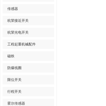
传感器
杭荣接近开关
杭荣光电开关
工程起重机械配件
磁铁
防爆线圈
限位开关
行程开关
霍尔传感器