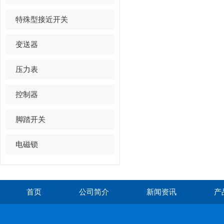
特殊型接近开关
变送器
压力表
控制器
脚踏开关
电磁锁
首页
公司简介
新闻资讯
产