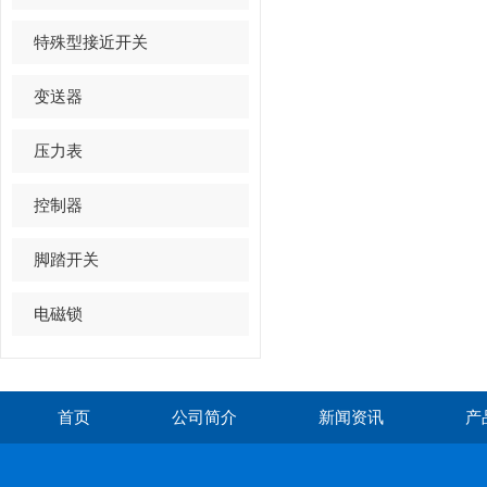
特殊型接近开关
变送器
压力表
控制器
脚踏开关
电磁锁
首页
公司简介
新闻资讯
产