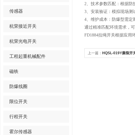
2、技术参数匹配：根据防
传感器
3、安装验证：模拟现场测
4、维护成本：防爆型需定期
杭荣接近开关
通过精准匹配环境需求，可
FD1884拉绳开关根据应
杭荣光电开关
上一篇：
HQSL-019Y撕
工程起重机械配件
磁铁
防爆线圈
限位开关
行程开关
霍尔传感器