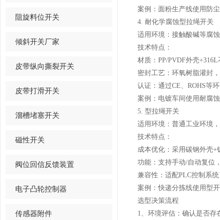
案例：面粉生产线使用防尘
阻旋料位开关
4. 耐化学腐蚀型拉绳开关
适用环境：接触酸碱等腐蚀
倾斜开关厂家
技术特点：
材质：PP/PVDF外壳+3
皮带纵向撕裂开关
密封工艺：环氧树脂灌封，
认证：通过CE、ROHS等
皮带打滑开关
案例：电镀车间使用耐腐蚀
5. 型拉绳开关
溜槽堵塞开关
适用环境：普通工业环境，
技术特点：
磁性开关
成本优化：采用碳钢外壳+
功能：支持手动/自动复位，动
阀位回信反馈装置
兼容性：适配PLC控制系统，
案例：快递分拣线使用型开
电子凸轮控制器
选型决策流程
传感器附件
1、环境评估：确认是否存