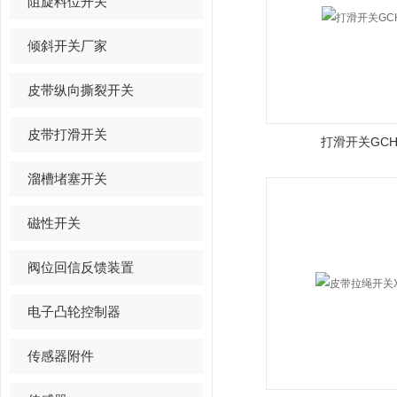
阻旋料位开关
倾斜开关厂家
皮带纵向撕裂开关
皮带打滑开关
打滑开关GCH-I
溜槽堵塞开关
磁性开关
阀位回信反馈装置
电子凸轮控制器
传感器附件