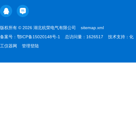
版权所有 © 2026 湖北杭荣电气有限公司
sitemap.xml
备案号：
鄂ICP备15020148号-1
总访问量：1626517 技术支持：
化
工仪器网
管理登陆