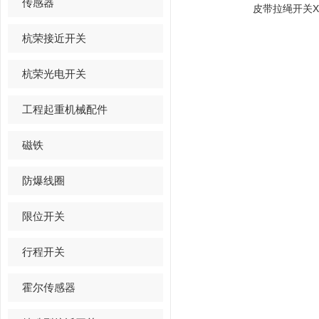
传感器
皮带拉绳开关XLL
杭荣接近开关
杭荣光电开关
工程起重机械配件
磁铁
防爆线圈
限位开关
行程开关
霍尔传感器