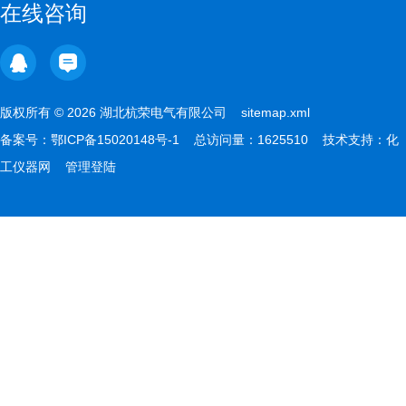
在线咨询
版权所有 © 2026 湖北杭荣电气有限公司
sitemap.xml
备案号：
鄂ICP备15020148号-1
总访问量：1625510 技术支持：
化
工仪器网
管理登陆