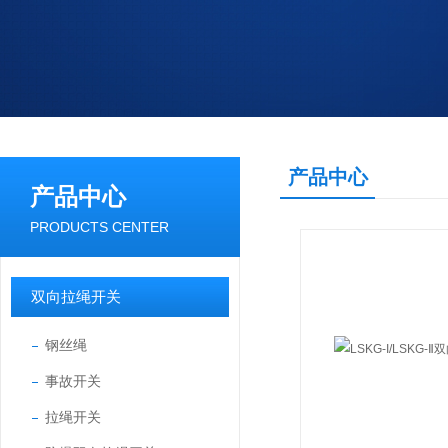
产品中心
产品中心
PRODUCTS CENTER
双向拉绳开关
钢丝绳
事故开关
拉绳开关