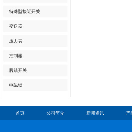
特殊型接近开关
变送器
压力表
控制器
脚踏开关
电磁锁
首页
公司简介
新闻资讯
产