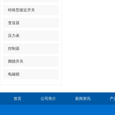
特殊型接近开关
变送器
压力表
控制器
脚踏开关
电磁锁
首页
公司简介
新闻资讯
产