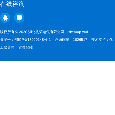
在线咨询
版权所有 © 2026 湖北杭荣电气有限公司
sitemap.xml
备案号：
鄂ICP备15020148号-1
总访问量：1626517 技术支持：
化
工仪器网
管理登陆