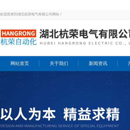
欢迎您来到湖北杭荣电气有限公司网站！
网站首页
关于我们
新闻资讯