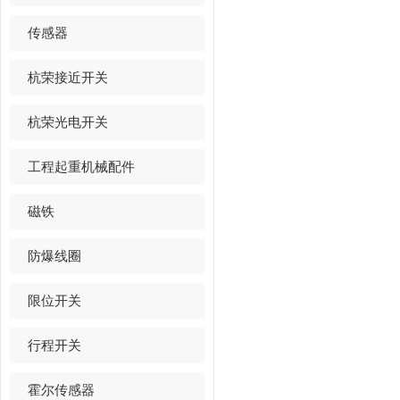
传感器
杭荣接近开关
杭荣光电开关
工程起重机械配件
磁铁
防爆线圈
限位开关
行程开关
霍尔传感器