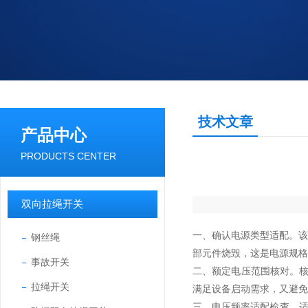
技术文章
产品中心
PRODUCTS CENTER
双向拉绳开关
一、确认电源类型适配。
钢丝绳
部元件烧毁，这是电源规格
事故开关
二、额定电压范围核对。核心额
拉绳开关
满足设备启动需求，又避免
三、电压频率适配检查。适配