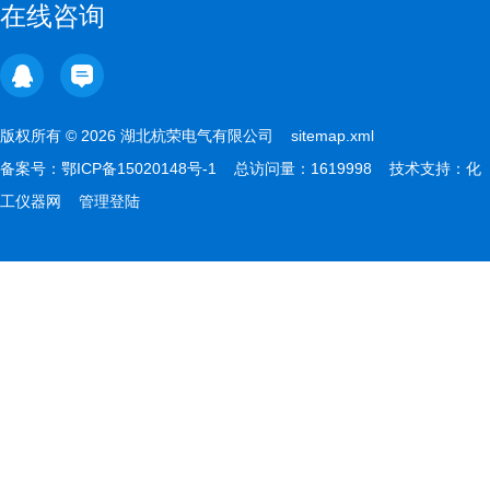
在线咨询
版权所有 © 2026 湖北杭荣电气有限公司
sitemap.xml
备案号：
鄂ICP备15020148号-1
总访问量：1619998 技术支持：
化
工仪器网
管理登陆