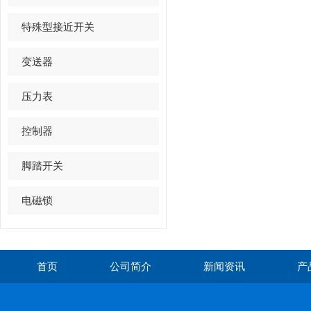
特殊型接近开关
变送器
压力表
控制器
脚踏开关
电磁锁
首页
公司简介
新闻资讯
产