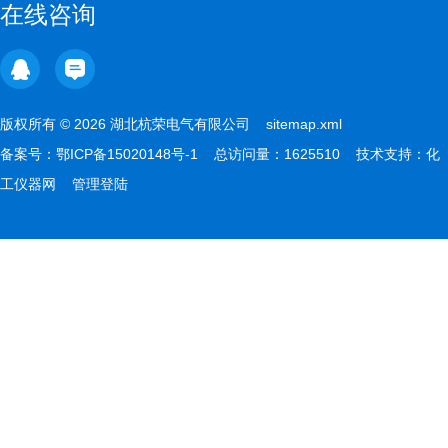
在线咨询
版权所有 © 2026 湖北杭荣电气有限公司
sitemap.xml
备案号：
鄂ICP备15020148号-1
总访问量：1625510 技术支持：
化
工仪器网
管理登陆