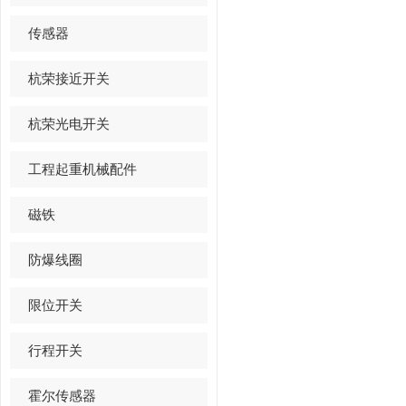
传感器
杭荣接近开关
杭荣光电开关
工程起重机械配件
磁铁
防爆线圈
限位开关
行程开关
霍尔传感器