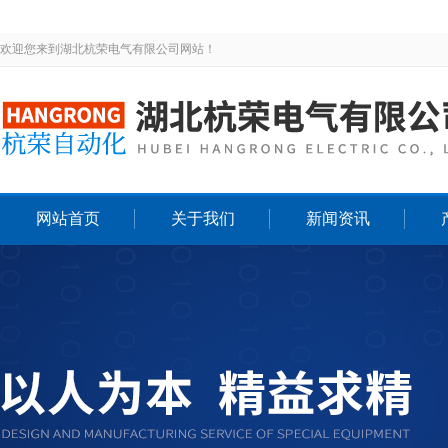
欢迎您来到湖北杭荣电气有限公司网站！
网站首页
关于我们
新闻资讯