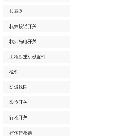
传感器
杭荣接近开关
杭荣光电开关
工程起重机械配件
磁铁
防爆线圈
限位开关
行程开关
霍尔传感器