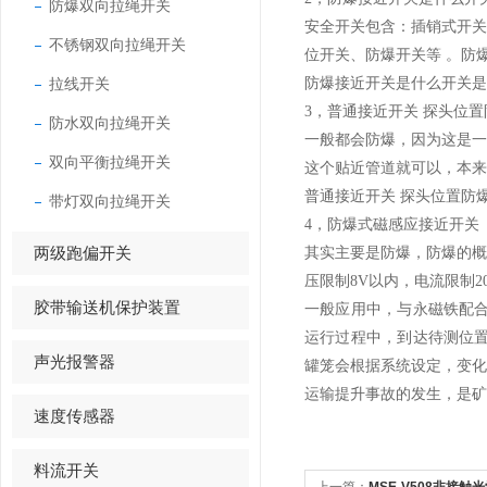
防爆双向拉绳开关
安全开关包含：插销式开
不锈钢双向拉绳开关
位开关、防爆开关等 。防
拉线开关
防爆接近开关是什么开关是
3，普通接近开关 探头位
防水双向拉绳开关
一般都会防爆，因为这是一
双向平衡拉绳开关
这个贴近管道就可以，本来
普通接近开关 探头位置防
带灯双向拉绳开关
4，防爆式磁感应接近开关
两级跑偏开关
其实主要是防爆，防爆的
压限制8V以内，电流限制
胶带输送机保护装置
一般应用中，与永磁铁配
运行过程中，到达待测位
声光报警器
罐笼会根据系统设定，变
运输提升事故的发生，是矿
速度传感器
料流开关