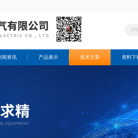
新闻资讯
产品展示
技术文章
资料下