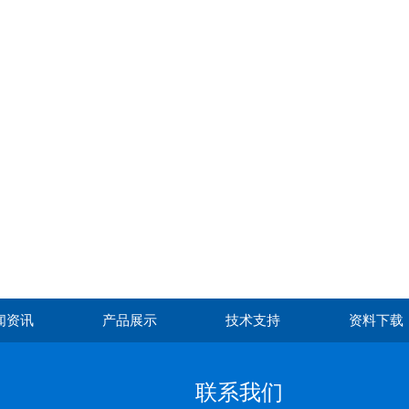
闻资讯
产品展示
技术支持
资料下载
联系我们