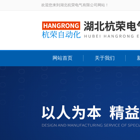
欢迎您来到湖北杭荣电气有限公司网站！
网站首页
关于我们