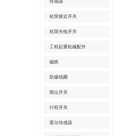
传感器
杭荣接近开关
杭荣光电开关
工程起重机械配件
磁铁
防爆线圈
限位开关
行程开关
霍尔传感器