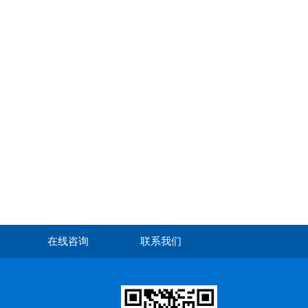
在线咨询
联系我们