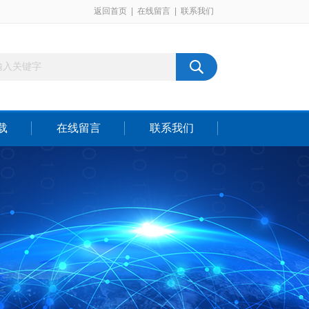
返回首页
|
在线留言
|
联系我们
载
在线留言
联系我们