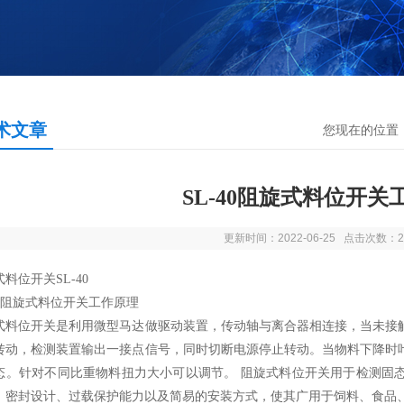
术文章
您现在的位置
SL-40阻旋式料位开关
更新时间：2022-06-25 点击次数：2
料位开关SL-40
40阻旋式料位开关工作原理
式料位开关是利用微型马达做驱动装置，传动轴与离合器相连接，当未接
转动，检测装置输出一接点信号，同时切断电源停止转动。当物料下降时
态。针对不同比重物料扭力大小可以调节。 阻旋式料位开关用于检测固
，密封设计、过载保护能力以及简易的安装方式，使其广用于饲料、食品