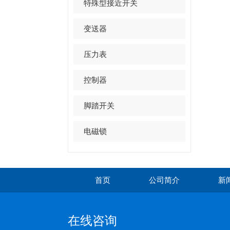
特殊型接近开关
变送器
压力表
控制器
脚踏开关
电磁锁
首页
公司简介
新
在线咨询