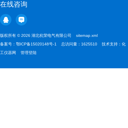
在线咨询
版权所有 © 2026 湖北杭荣电气有限公司
sitemap.xml
备案号：
鄂ICP备15020148号-1
总访问量：1625510 技术支持：
化
工仪器网
管理登陆