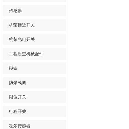
传感器
杭荣接近开关
杭荣光电开关
工程起重机械配件
磁铁
防爆线圈
限位开关
行程开关
霍尔传感器