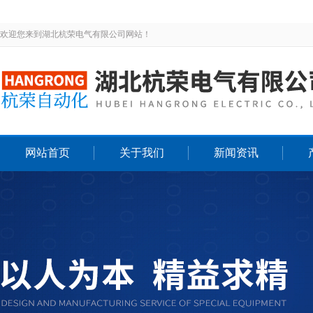
欢迎您来到湖北杭荣电气有限公司网站！
网站首页
关于我们
新闻资讯