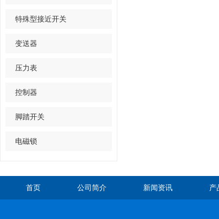
特殊型接近开关
变送器
压力表
控制器
脚踏开关
电磁锁
首页
公司简介
新闻资讯
产