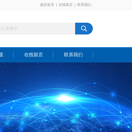
返回首页
|
在线留言
|
联系我们
载
在线留言
联系我们