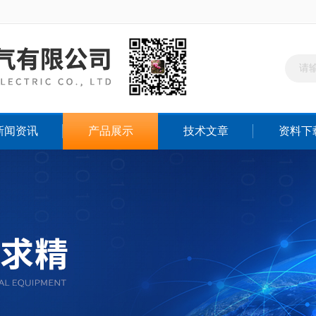
新闻资讯
产品展示
技术文章
资料下