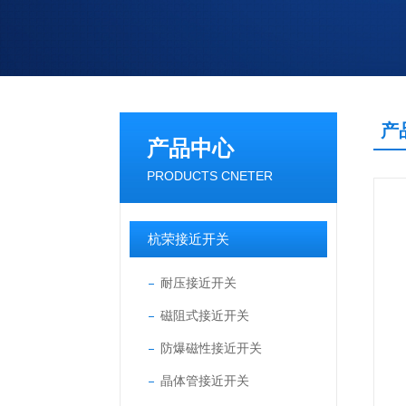
产
产品中心
PRODUCTS CNETER
杭荣接近开关
耐压接近开关
磁阻式接近开关
防爆磁性接近开关
晶体管接近开关