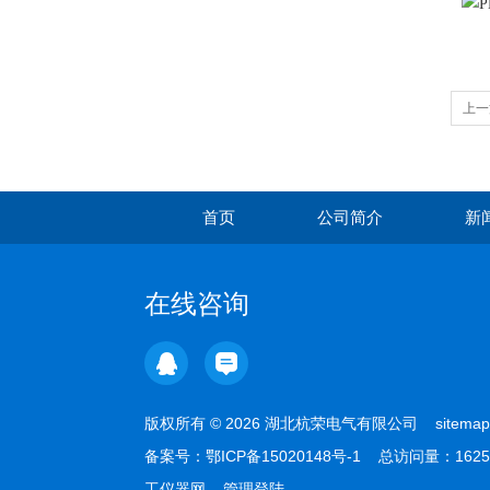
上一
首页
公司简介
新
在线咨询
版权所有 © 2026 湖北杭荣电气有限公司
sitemap
备案号：
鄂ICP备15020148号-1
总访问量：1625
工仪器网
管理登陆