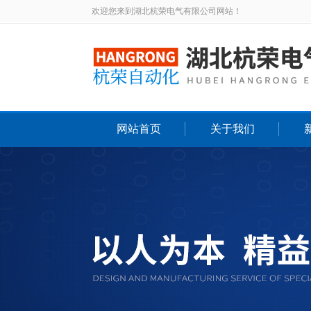
欢迎您来到湖北杭荣电气有限公司网站！
网站首页
关于我们