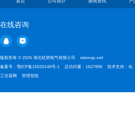
首页
公司简介
新闻资讯
产
在线咨询
版权所有 © 2026 湖北杭荣电气有限公司
sitemap.xml
备案号：
鄂ICP备15020148号-1
总访问量：1627896 技术支持：
化
工仪器网
管理登陆