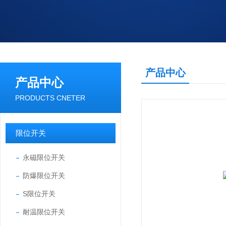
产品中心
产品中心
PRODUCTS CNETER
限位开关
永磁限位开关
防爆限位开关
S限位开关
耐温限位开关