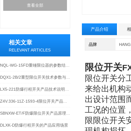
查看全部
产品介绍
相关文章
品牌
HAN
RELEVANT ARTICLES
限位开关
NQL-WG-15FD重锤限位器的参数结构与应用特性说明
F
限位开关分
DQX1-2B/2重型限位开关技术参数与工业应用解析
来给出机构
LX5-221防爆行程开关产品技术说明与应用
出设计范围
Z4V.336-11Z-1593-4限位开关产品原理介绍
工况的位置
SBNXW-ET/F防爆限位开关产品原理介绍
限限位开关
DLXK-D防爆行程开关的产品应用场景
现机构损坏