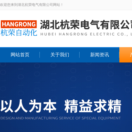
欢迎您来到湖北杭荣电气有限公司网站！
网站首页
关于我们
新闻资讯