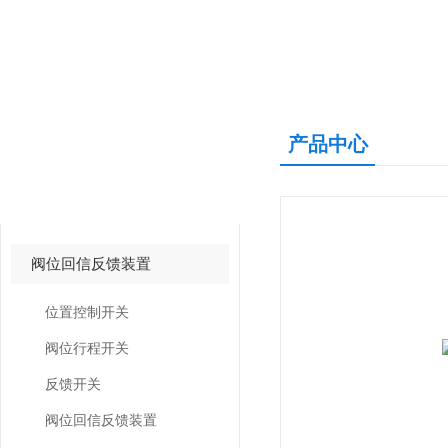
产品中心
产品中心
PRODUCTS CNETER
阀位回信反馈装置
位置控制开关
阀位行程开关
反馈开关
阀位回信反馈装置