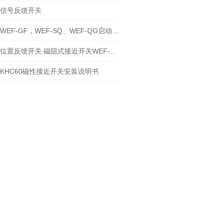
信号反馈开关
WEF-GF，WEF-SQ、WEF-QG启动阀位置反馈开关
位置反馈开关 磁阻式接近开关WEF-QG 12-250V
KHC60磁性接近开关安装说明书