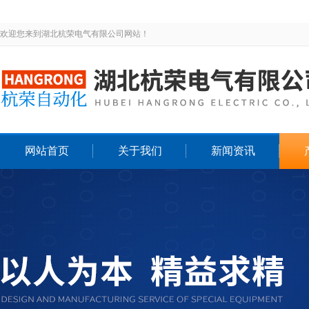
欢迎您来到湖北杭荣电气有限公司网站！
网站首页
关于我们
新闻资讯