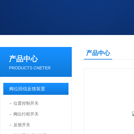
产品中心
产品中心
PRODUCTS CNETER
阀位回信反馈装置
位置控制开关
阀位行程开关
反馈开关