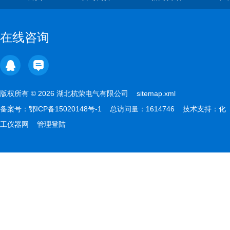
在线咨询
版权所有 © 2026 湖北杭荣电气有限公司
sitemap.xml
备案号：
鄂ICP备15020148号-1
总访问量：1614746 技术支持：
化
工仪器网
管理登陆